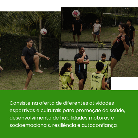
Consiste na oferta de diferentes atividades
esportivas e culturais para promoção da saúde,
desenvolvimento de habilidades motoras e
socioemocionais, resiliência e autoconfiança.