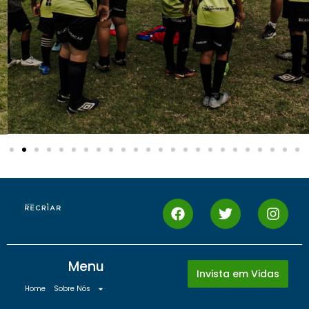
Menu
Invista em Vidas
Home
Sobre Nós