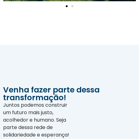
Venha fazer parte dessa
transformação!
Juntos podemos construir
um futuro mais justo,
acolhedor e humano. Seja
parte dessa rede de
solidariedade e esperança!