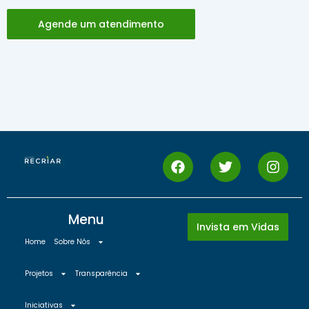
Agende um atendimento
Menu
Invista em Vidas
Home
Sobre Nós
Projetos
Transparência
Iniciativas