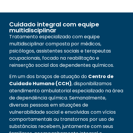
Cuidado integral com equipe
multidisciplinar
Tratamento especializado com equipe
multidisciplinar composta por médicos,
psicólogos, assistentes sociais e terapeutas
ocupacionais, focado na reabilitação e
reinserção social dos dependentes químicos.
Em um dos braços de atuação do
Centro de
Cuidado Humano (CCH)
, disponibilizamos
atendimento ambulatorial especializado na área
de dependência química. Semanalmente,
diversas pessoas em situações de
vulnerabilidade social e envolvidas com vícios
comportamentais ou transtornos por uso de
substâncias recebem, juntamente com seus