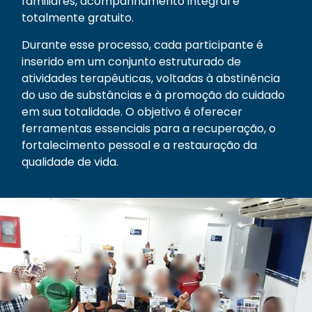
familiares, acompanhamento integral e
totalmente gratuito.
Durante esse processo, cada participante é
inserido em um conjunto estruturado de
atividades terapêuticas, voltadas à abstinência
do uso de substâncias e à promoção do cuidado
em sua totalidade. O objetivo é oferecer
ferramentas essenciais para a recuperação, o
fortalecimento pessoal e a restauração da
qualidade de vida.