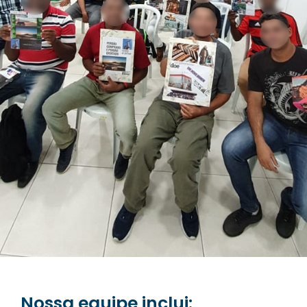
Nossa equipe inclui: