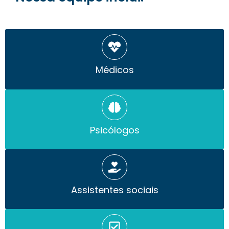
Médicos
Psicólogos
Assistentes sociais