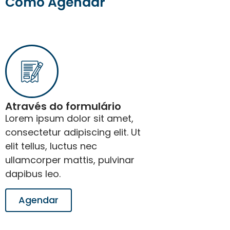
Como Agendar
Através do formulário
Lorem ipsum dolor sit amet,
consectetur adipiscing elit. Ut
elit tellus, luctus nec
ullamcorper mattis, pulvinar
dapibus leo.
Agendar