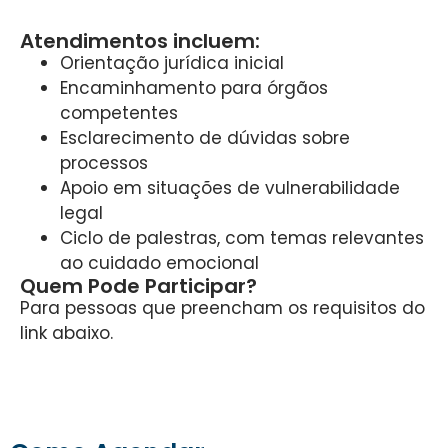
Atendimentos incluem:
Orientação jurídica inicial
Encaminhamento para órgãos
competentes
Esclarecimento de dúvidas sobre
processos
Apoio em situações de vulnerabilidade
legal
Ciclo de palestras, com temas relevantes
ao cuidado emocional
Quem Pode Participar?
Para pessoas que preencham os requisitos do
link abaixo.