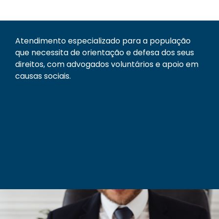
Atendimento especializado para a população
que necessita de orientação e defesa dos seus
direitos, com advogados voluntários e apoio em
causas sociais.