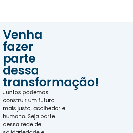
Venha
fazer
parte
dessa
transformação!
Juntos podemos
construir um futuro
mais justo, acolhedor e
humano. Seja parte
dessa rede de
solidariedade e