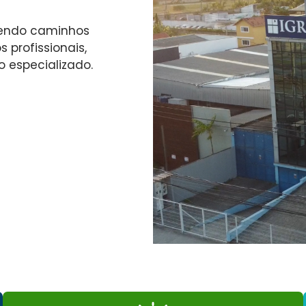
cendo caminhos
 profissionais,
especializado.