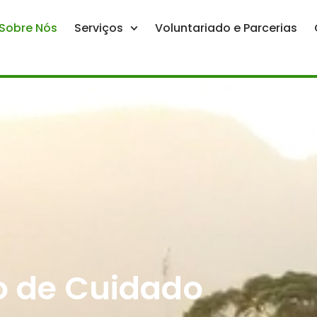
Sobre Nós
Serviços
Voluntariado e Parcerias
o de Cuidado