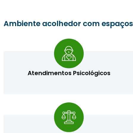
Ambiente acolhedor com espaços
Atendimentos Psicológicos