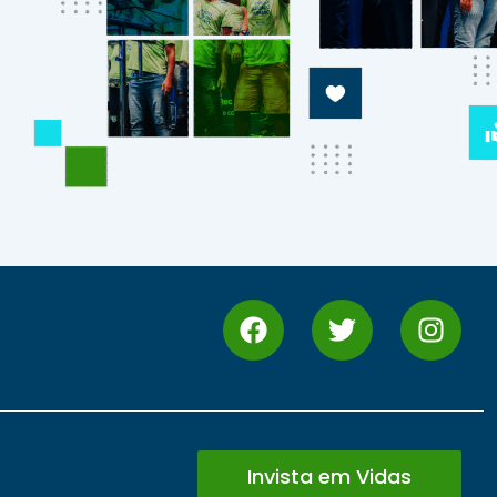
Invista em Vidas