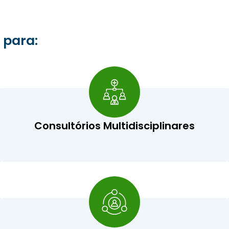
 para:
Consultórios Multidisciplinares