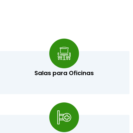
Salas para Oficinas