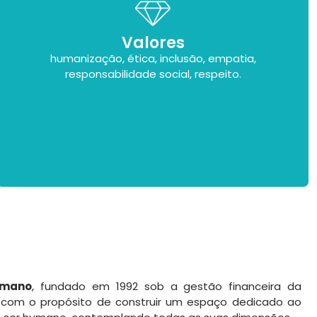
Valores
humanização, ética, inclusão, empatia,
responsabilidade social, respeito.
umano
, fundado em 1992 sob a gestão financeira da
u com o propósito de construir um espaço dedicado ao