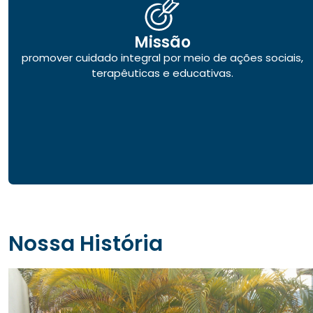
Missão
promover cuidado integral por meio de ações sociais,
terapêuticas e educativas.
Nossa História