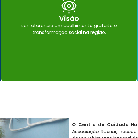
Visão
ser referência em acolhimento gratuito e
transformação social na região.
O Centro de Cuidado H
Associação Recriar, nasce