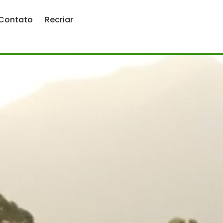
Contato
Recriar