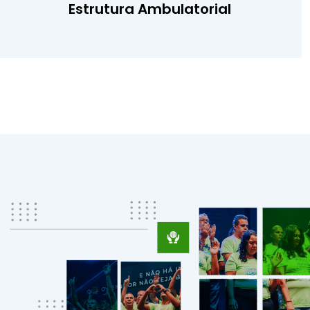
Estrutura Ambulatorial