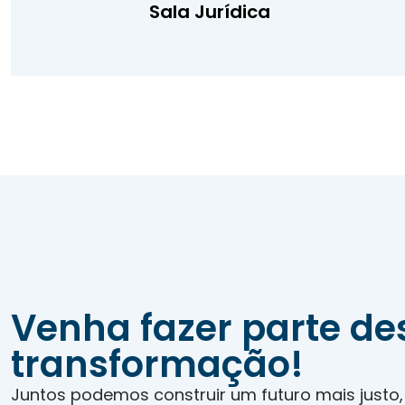
Sala Jurídica
Venha fazer parte de
transformação!
Juntos podemos construir um futuro mais justo