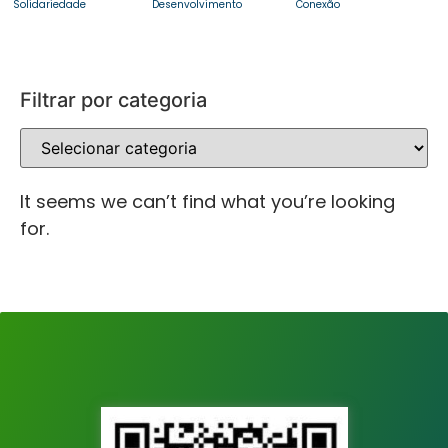
Solidariedade
Desenvolvimento
Conexão
Filtrar por categoria
It seems we can’t find what you’re looking
for.